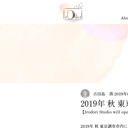
Abo
古田島 茜
2019
2019年 
【Irodori Studio will op
2019年 秋 東京調布市内に