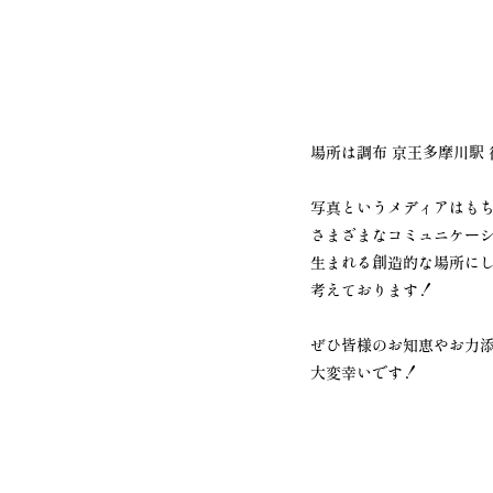
場所は調布 京王多摩川駅 
写真というメディアはも
さまざまなコミュニケー
生まれる創造的な場所に
考えております！
ぜひ皆様のお知恵やお力
大変幸いです！