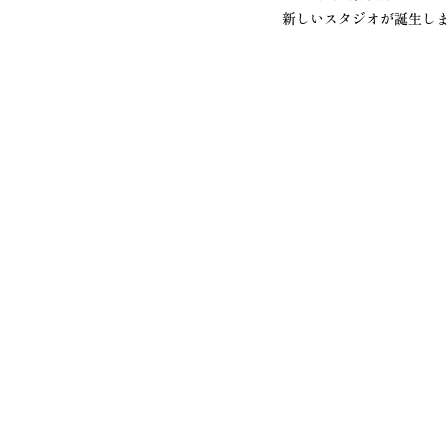
新しいスタジオが誕生しま